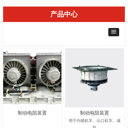
产品中心
制动电阻装置
制动电阻装置
用于内燃机车、出口机车、城
轨