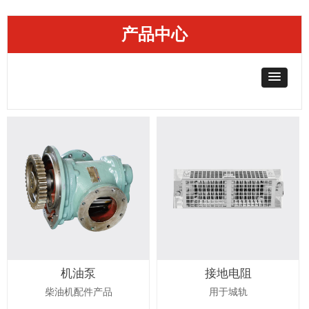
产品中心
机油泵
接地电阻
柴油机配件产品
用于城轨