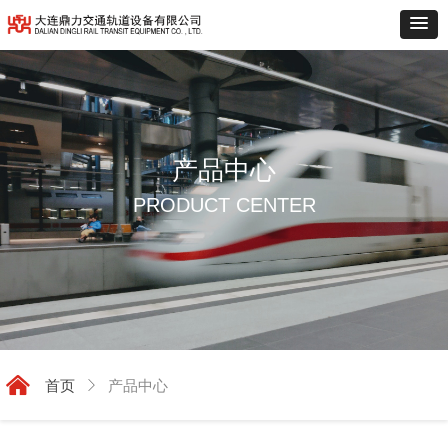
产品中心
PRODUCT CENTER
낀
首页
ꁕ
产品中心