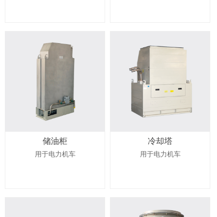
储油柜
冷却塔
用于电力机车
用于电力机车