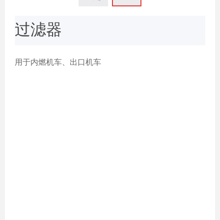
过滤器
用于内燃机车、出口机车